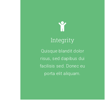
Integrity
Quisque blandit dolor
risus, sed dapibus dui
facilisis sed. Donec eu
porta elit aliquam.