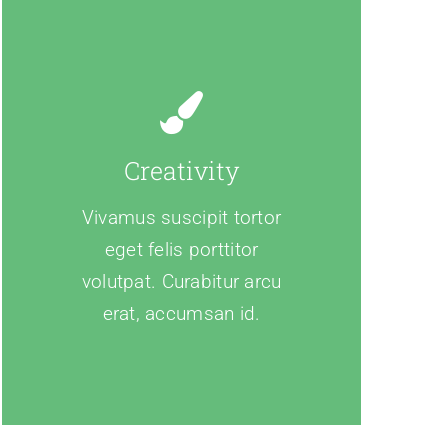
Creativity
Vivamus suscipit tortor
eget felis porttitor
volutpat. Curabitur arcu
erat, accumsan id.