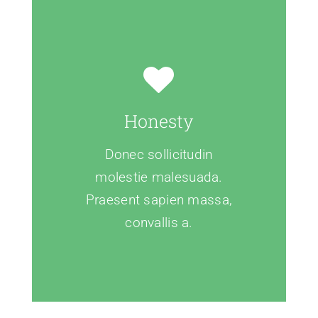
Honesty
Donec sollicitudin
molestie malesuada.
Praesent sapien massa,
convallis a.