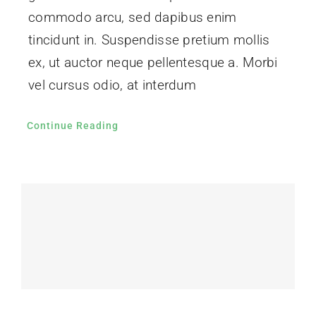
commodo arcu, sed dapibus enim
tincidunt in. Suspendisse pretium mollis
ex, ut auctor neque pellentesque a. Morbi
vel cursus odio, at interdum
Continue Reading