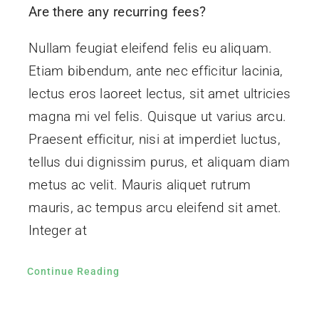
Are there any recurring fees?
Nullam feugiat eleifend felis eu aliquam.
Etiam bibendum, ante nec efficitur lacinia,
lectus eros laoreet lectus, sit amet ultricies
magna mi vel felis. Quisque ut varius arcu.
Praesent efficitur, nisi at imperdiet luctus,
tellus dui dignissim purus, et aliquam diam
metus ac velit. Mauris aliquet rutrum
mauris, ac tempus arcu eleifend sit amet.
Integer at
Continue Reading