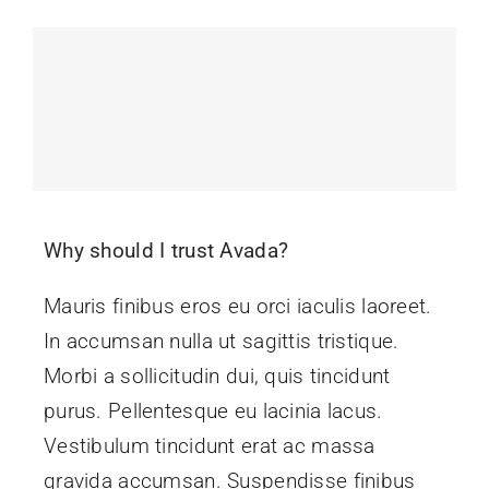
Why should I trust Avada?
Mauris finibus eros eu orci iaculis laoreet.
In accumsan nulla ut sagittis tristique.
Morbi a sollicitudin dui, quis tincidunt
purus. Pellentesque eu lacinia lacus.
Vestibulum tincidunt erat ac massa
gravida accumsan. Suspendisse finibus