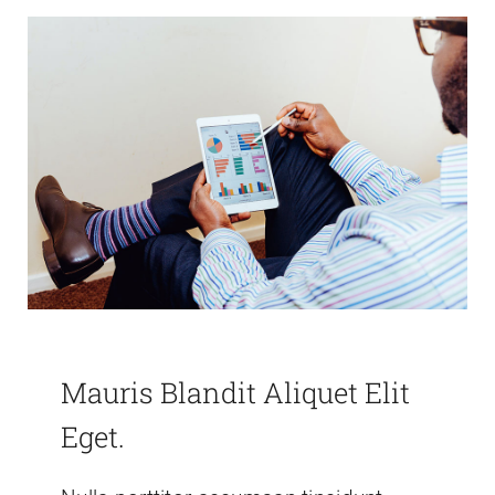
Mauris Blandit Aliquet Elit
Eget.