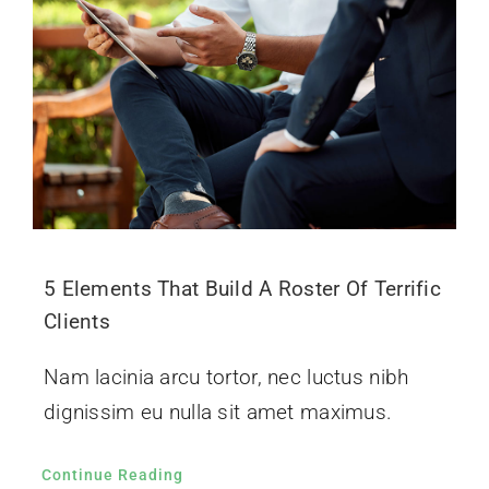
5 Elements That Build A Roster Of Terrific
Clients
Nam lacinia arcu tortor, nec luctus nibh
dignissim eu nulla sit amet maximus.
Continue Reading