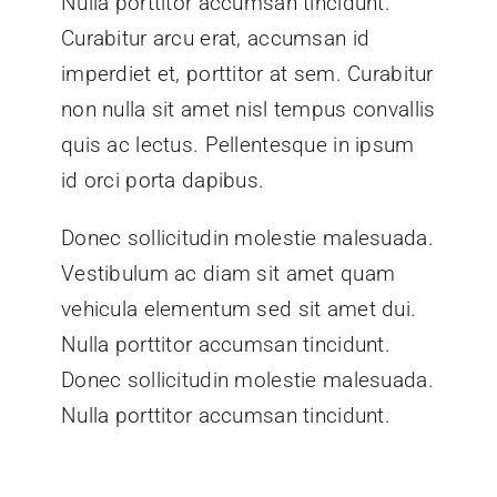
Nulla porttitor accumsan tincidunt.
Curabitur arcu erat, accumsan id
imperdiet et, porttitor at sem. Curabitur
non nulla sit amet nisl tempus convallis
quis ac lectus. Pellentesque in ipsum
id orci porta dapibus.
Donec sollicitudin molestie malesuada.
Vestibulum ac diam sit amet quam
vehicula elementum sed sit amet dui.
Nulla porttitor accumsan tincidunt.
Donec sollicitudin molestie malesuada.
Nulla porttitor accumsan tincidunt.