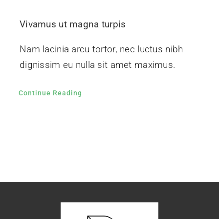
Vivamus ut magna turpis
Nam lacinia arcu tortor, nec luctus nibh
dignissim eu nulla sit amet maximus.
Continue Reading