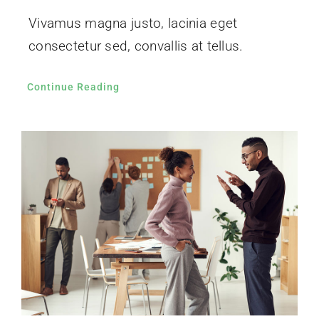
Vivamus magna justo, lacinia eget
consectetur sed, convallis at tellus.
Continue Reading