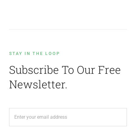
STAY IN THE LOOP
Subscribe To Our Free
Newsletter.