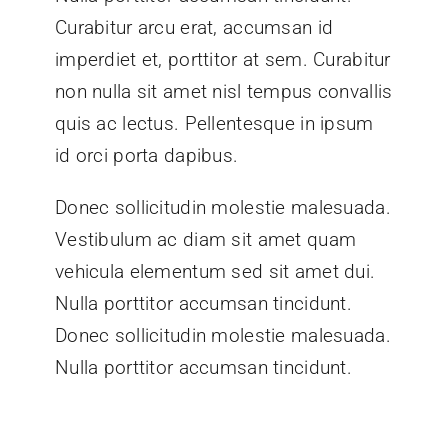
Curabitur arcu erat, accumsan id
imperdiet et, porttitor at sem. Curabitur
non nulla sit amet nisl tempus convallis
quis ac lectus. Pellentesque in ipsum
id orci porta dapibus.
Donec sollicitudin molestie malesuada.
Vestibulum ac diam sit amet quam
vehicula elementum sed sit amet dui.
Nulla porttitor accumsan tincidunt.
Donec sollicitudin molestie malesuada.
Nulla porttitor accumsan tincidunt.