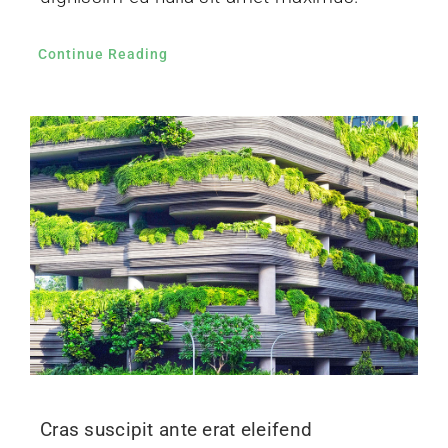
Continue Reading
Cras suscipit ante erat eleifend